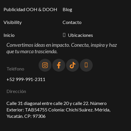
Publicidad OOH & DOOH
Blog
Visibility
Contacto
Inicio
Ubicaciones
Convertimos ideas en impacto. Conecta, inspira y haz
que tu marca trascienda.
Teléfono
+52 999-991-2311
Dirección
Calle 31 diagonal entre calle 20 y calle 22. Número
Exterior: TAB54755 Colonia: Chichí Suárez. Mérida,
Yucatán. CP: 97306