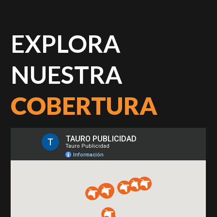
EXPLORA
NUESTRA
COBERTURA