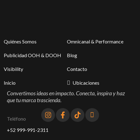
Quiénes Somos
Omnicanal & Performance
Publicidad OOH & DOOH
Blog
Visibility
Contacto
Inicio
Ubicaciones
Convertimos ideas en impacto. Conecta, inspira y haz
que tu marca trascienda.
Teléfono
+52 999-991-2311