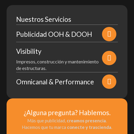
Nuestros Servicios
Publicidad OOH & DOOH
Visibility
Impresos, construcción y mantenimiento
de estructuras.
Omnicanal & Performance
¿Alguna pregunta? Hablemos.
Más que publicidad,
creamos presencia
.
Hacemos que tu marca
conecte y trascienda
.