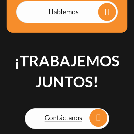
Hablemos
¡TRABAJEMOS
JUNTOS!
Contáctanos