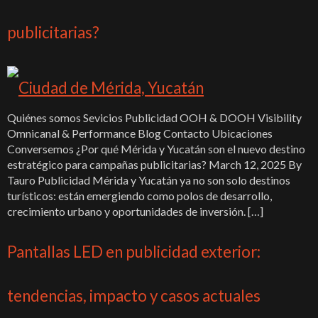
publicitarias?
Quiénes somos Sevicios Publicidad OOH & DOOH Visibility
Omnicanal & Performance Blog Contacto Ubicaciones
Conversemos ¿Por qué Mérida y Yucatán son el nuevo destino
estratégico para campañas publicitarias? March 12, 2025 By
Tauro Publicidad Mérida y Yucatán ya no son solo destinos
turísticos: están emergiendo como polos de desarrollo,
crecimiento urbano y oportunidades de inversión. […]
Pantallas LED en publicidad exterior:
tendencias, impacto y casos actuales