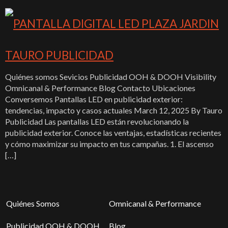
Quiénes somos Sevicios Publicidad OOH & DOOH Visibility
Omnicanal & Performance Blog Contacto Ubicaciones
Conversemos Pantallas LED en publicidad exterior:
tendencias, impacto y casos actuales March 12, 2025 By Tauro
Publicidad Las pantallas LED están revolucionando la
publicidad exterior. Conoce las ventajas, estadísticas recientes
y cómo maximizar su impacto en tus campañas. 1. El ascenso
[…]
Quiénes Somos
Omnicanal & Performance
Publicidad OOH & DOOH
Blog