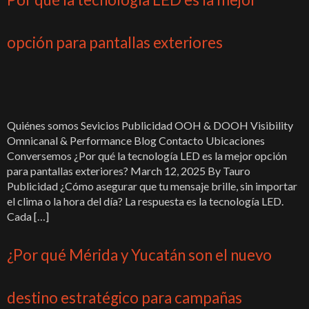
opción para pantallas exteriores
Quiénes somos Sevicios Publicidad OOH & DOOH Visibility
Omnicanal & Performance Blog Contacto Ubicaciones
Conversemos ¿Por qué la tecnología LED es la mejor opción
para pantallas exteriores? March 12, 2025 By Tauro
Publicidad ¿Cómo asegurar que tu mensaje brille, sin importar
el clima o la hora del día? La respuesta es la tecnología LED.
Cada […]
¿Por qué Mérida y Yucatán son el nuevo
destino estratégico para campañas