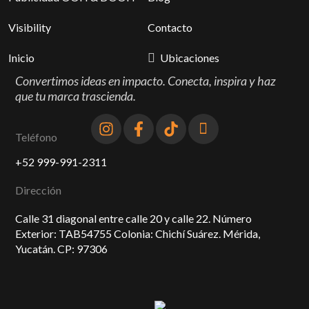
Visibility
Contacto
Inicio
Ubicaciones
Convertimos ideas en impacto. Conecta, inspira y haz
que tu marca trascienda.
Teléfono
+52 999-991-2311
Dirección
Calle 31 diagonal entre calle 20 y calle 22. Número
Exterior: TAB54755 Colonia: Chichí Suárez. Mérida,
Yucatán. CP: 97306